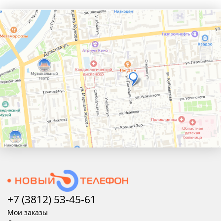
+7 (3812) 53-45-
61
Мои заказы