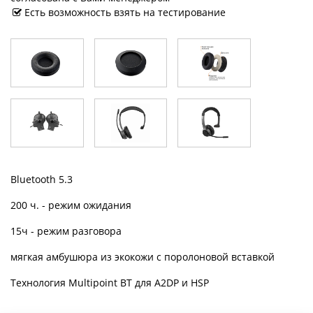
Есть возможность взять на тестирование
Bluetooth 5.3
200 ч. - режим ожидания
15ч - режим разговора
мягкая амбушюра из экокожи с поролоновой вставкой
Технология Multipoint BT для A2DP и HSP