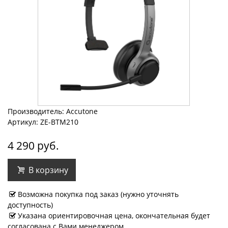
Производитель: Accutone
Артикул: ZE-BTM210
4 290 руб.
В корзину
Возможна покупка под заказ (нужно уточнять
доступность)
Указана ориентировочная цена, окончательная будет
согласована с Вами менеджером