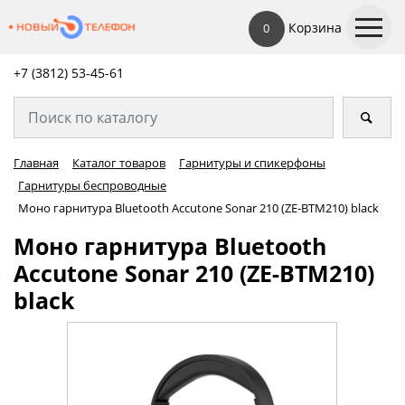
Корзина
0
+7 (3812) 53-45-
61
Главная
Каталог товаров
Гарнитуры и спикерфоны
Гарнитуры беспроводные
Моно гарнитура Bluetooth Accutone Sonar 210 (ZE-BTM210) black
Моно гарнитура Bluetooth
Accutone Sonar 210 (ZE-BTM210)
black