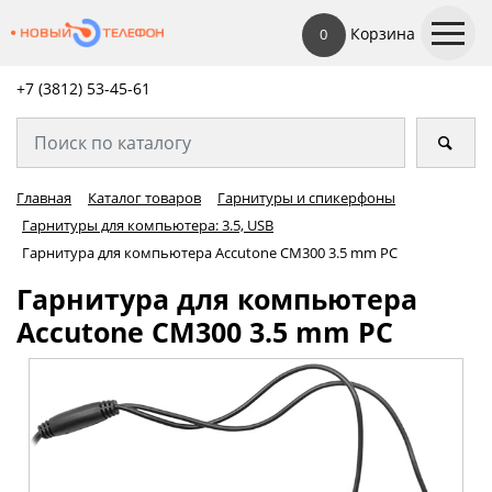
Корзина
0
+7 (3812) 53-45-
61
Главная
Каталог товаров
Гарнитуры и спикерфоны
Гарнитуры для компьютера: 3.5, USB
Гарнитура для компьютера Accutone CM300 3.5 mm PC
Гарнитура для компьютера
Accutone CM300 3.5 mm PC