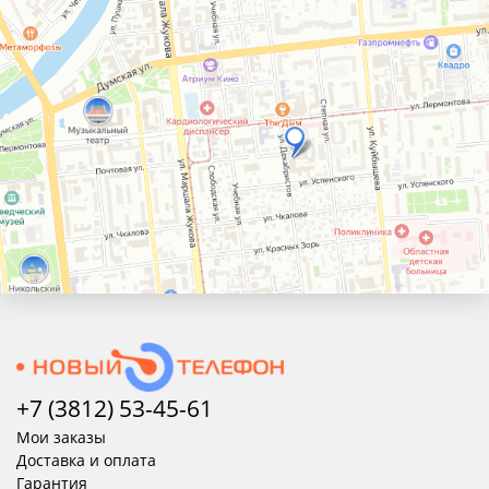
+7 (3812) 53-45-
61
Мои заказы
Доставка и оплата
Гарантия