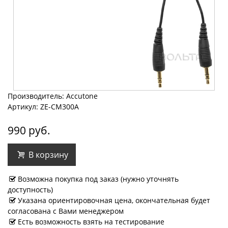
Производитель: Accutone
Артикул: ZE-CM300A
990 руб.
В корзину
Возможна покупка под заказ (нужно уточнять
доступность)
Указана ориентировочная цена, окончательная будет
согласована с Вами менеджером
Есть возможность взять на тестирование