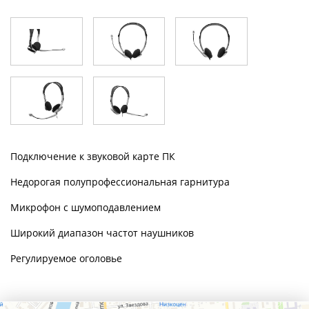
Подключение к звуковой карте ПК
Недорогая полупрофессиональная гарнитура
Микрофон с шумоподавлением
Широкий диапазон частот наушников
Регулируемое оголовье