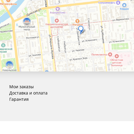
Мои заказы
Доставка и оплата
Гарантия