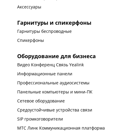
Аксессуары
Гарнитуры и спикерфоны
Гарнитуры беспроводные
Спикерфоны
Оборудование для бизнеса
Видео Конференц Связь Yealink
Информационные панели
Профессиональные аудиосистемы
Панельные компьютеры и мини-ПК
Сетевое оборудование
Средоустойчивые устройства связи
SIP громкоговорители
МТС Линк Коммуникационная платформа