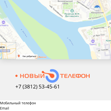
+7 (3812) 53-45-
61
Мобильный телефон
Email