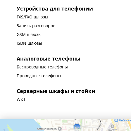
Устройства для телефонии
FXS/FXO шлюзы
Запись разговоров
GSM шлюзы
ISDN шлюзы
Аналоговые телефоны
Беспроводные телефоны
Проводные телефоны
Серверные шкафы и стойки
W&T