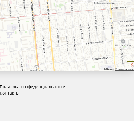
Политика конфиденциальности
Контакты