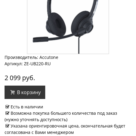
Производитель: Accutone
Артикул: ZE-UB220-RU
2 099 руб.
В корзину
Есть в наличии
Возможна покупка большего количества под заказ
(нужно уточнять доступность)
Указана ориентировочная цена, окончательная будет
согласована с Вами менеджером