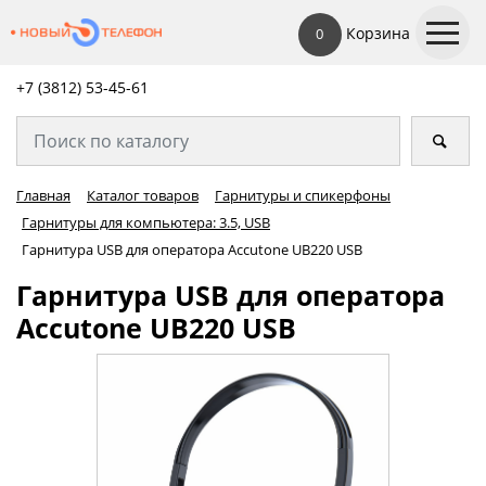
Корзина
0
+7 (3812) 53-45-
61
Главная
Каталог товаров
Гарнитуры и спикерфоны
Гарнитуры для компьютера: 3.5, USB
Гарнитура USB для оператора Accutone UB220 USB
Гарнитура USB для оператора
Accutone UB220 USB