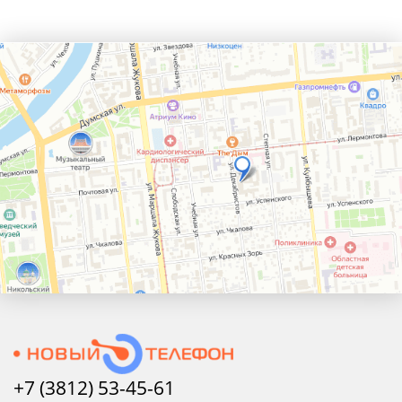
+7 (3812) 53-45-
61