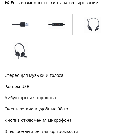
Есть возможность взять на тестирование
Стерео для музыки и голоса
Разъем USB
Амбушюры из поролона
Очень легкие и удобные 98 гр
Кнопка отключения микрофона
Электронный регулятор громкости