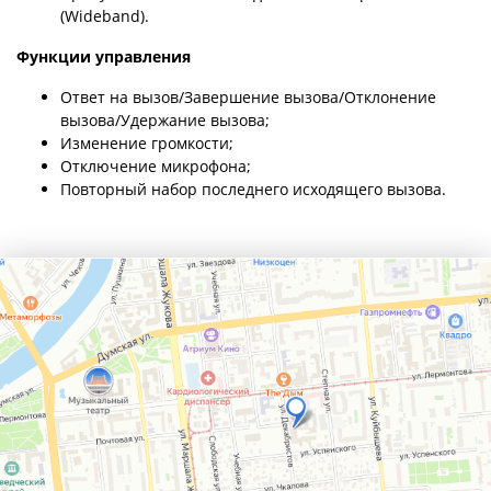
(Wideband).
Функции управления
Ответ на вызов/Завершение вызова/Отклонение
вызова/Удержание вызова;
Изменение громкости;
Отключение микрофона;
Повторный набор последнего исходящего вызова.