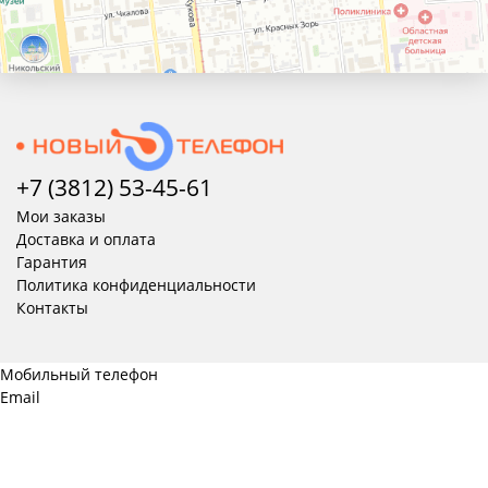
+7 (3812) 53-45-
61
Мои заказы
Доставка и оплата
Гарантия
Политика конфиденциальности
Контакты
Мобильный телефон
Email