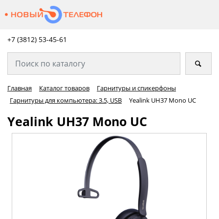
+7 (3812) 53-45-
61
Главная
Каталог товаров
Гарнитуры и спикерфоны
Гарнитуры для компьютера: 3.5, USB
Yealink UH37 Mono UC
Yealink UH37 Mono UC