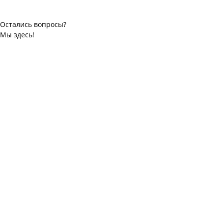
Остались вопросы?
Мы здесь!