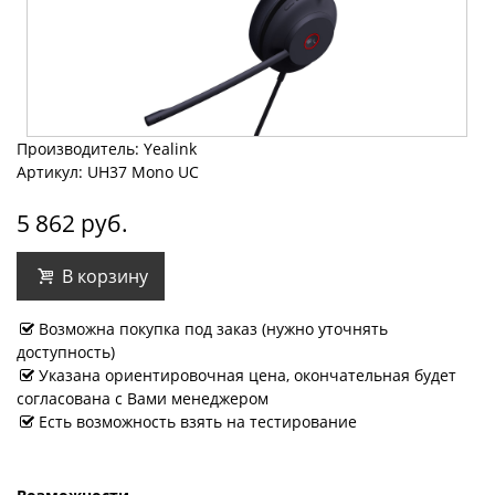
Производитель: Yealink
Артикул: UH37 Mono UC
5 862 руб.
В корзину
Возможна покупка под заказ (нужно уточнять
доступность)
Указана ориентировочная цена, окончательная будет
согласована с Вами менеджером
Есть возможность взять на тестирование