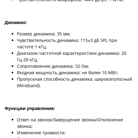
Динамик:
Размер динамика: 35 мм;
Чувствительность динамика: 115±3 дБ SPL при
частоте 1 кГц;
Диапазон частотной характеристики динамика: 20
Гц-20 кГц;
Сопротивление динамика: 32 Ом;
Входная мощность динамика: не более 10 МВт;
Пропускная способность динамика: широкополосный
(Wireband).
Функции управления:
Ответ на звонок/Завершение звонка/Отклонение
звонка;
Изменение громкости;