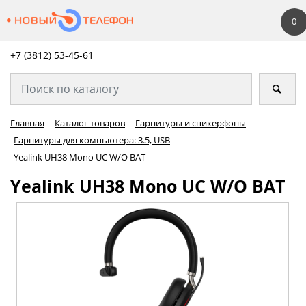
0
+7 (3812) 53-45-
61
Главная
Каталог товаров
Гарнитуры и спикерфоны
Гарнитуры для компьютера: 3.5, USB
Yealink UH38 Mono UC W/O BAT
Yealink UH38 Mono UC W/O BAT