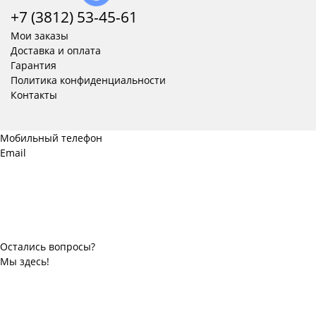
+7 (3812) 53-45-
61
Мои заказы
Доставка и оплата
Гарантия
Политика конфиденциальности
Контакты
Мобильный телефон
Email
Остались вопросы?
Мы здесь!