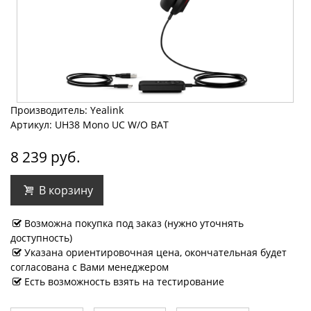
Производитель: Yealink
Артикул: UH38 Mono UC W/O BAT
8 239 руб.
В корзину
Возможна покупка под заказ (нужно уточнять
доступность)
Указана ориентировочная цена, окончательная будет
согласована с Вами менеджером
Есть возможность взять на тестирование