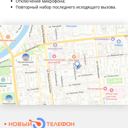
Отключение микрофона;
Повторный набор последнего исходящего вызова.