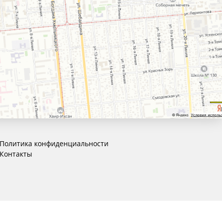
Политика конфиденциальности
Контакты