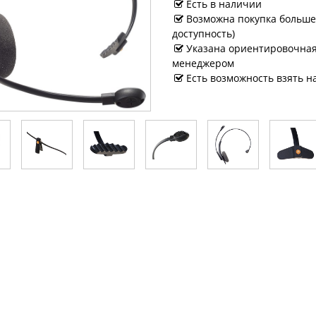
Есть в наличии
Возможна покупка большег
доступность)
Указана ориентировочная 
менеджером
Есть возможность взять н