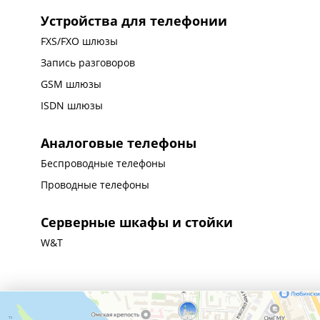
Устройства для телефонии
FXS/FXO шлюзы
Запись разговоров
GSM шлюзы
ISDN шлюзы
Аналоговые телефоны
Беспроводные телефоны
Проводные телефоны
Серверные шкафы и стойки
W&T