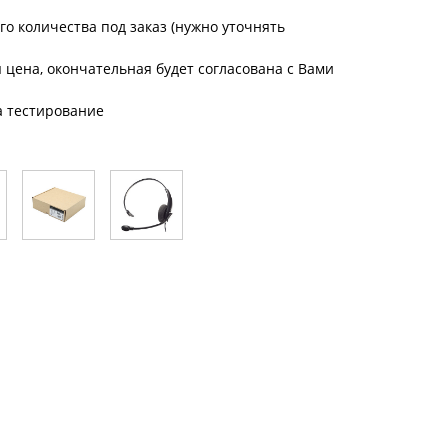
о количества под заказ (нужно уточнять
цена, окончательная будет согласована с Вами
а тестирование