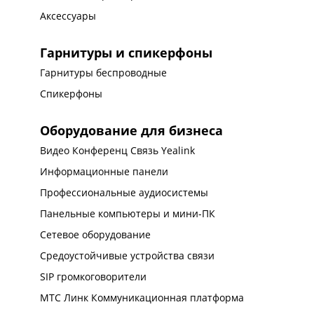
Аксессуары
Гарнитуры и спикерфоны
Гарнитуры беспроводные
Спикерфоны
Оборудование для бизнеса
Видео Конференц Связь Yealink
Информационные панели
Профессиональные аудиосистемы
Панельные компьютеры и мини-ПК
Сетевое оборудование
Средоустойчивые устройства связи
SIP громкоговорители
МТС Линк Коммуникационная платформа