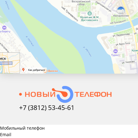
+7 (3812) 53-45-
61
Мобильный телефон
Email