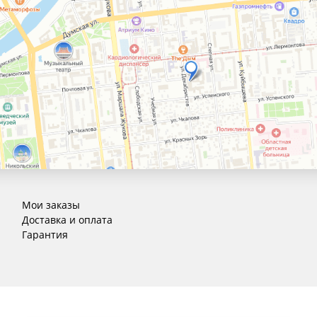
Мои заказы
Доставка и оплата
Гарантия