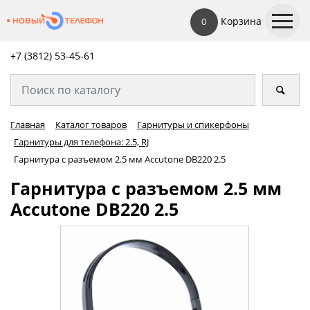
Корзина
0
+7 (3812) 53-45-
61
Главная
Каталог товаров
Гарнитуры и спикерфоны
Гарнитуры для телефона: 2.5, RJ
Гарнитура с разъемом 2.5 мм Accutone DB220 2.5
Гарнитура с разъемом 2.5 мм
Accutone DB220 2.5