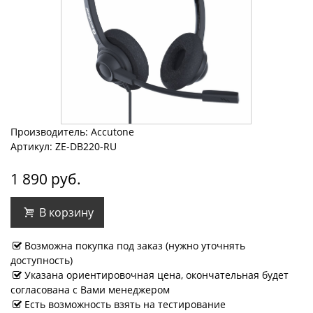
Производитель: Accutone
Артикул: ZE-DB220-RU
1 890 руб.
В корзину
Возможна покупка под заказ (нужно уточнять
доступность)
Указана ориентировочная цена, окончательная будет
согласована с Вами менеджером
Есть возможность взять на тестирование