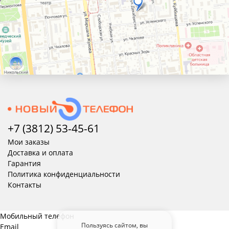
+7 (3812) 53-45-
61
Мои заказы
Доставка и оплата
Гарантия
Политика конфиденциальности
Контакты
Мобильный телефон
Пользуясь сайтом, вы
Email