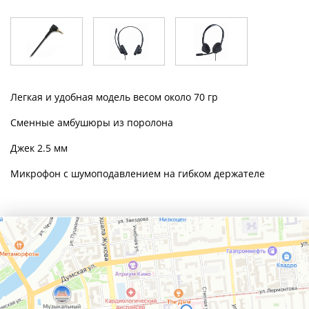
Легкая и удобная модель весом около 70 гр
Сменные амбушюры из поролона
Джек 2.5 мм
Микрофон с шумоподавлением на гибком держателе