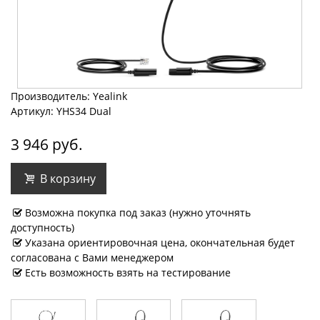
Производитель: Yealink
Артикул: YHS34 Dual
3 946 руб.
В корзину
Возможна покупка под заказ (нужно уточнять
доступность)
Указана ориентировочная цена, окончательная будет
согласована с Вами менеджером
Есть возможность взять на тестирование