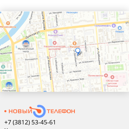
+7 (3812) 53-45-
61