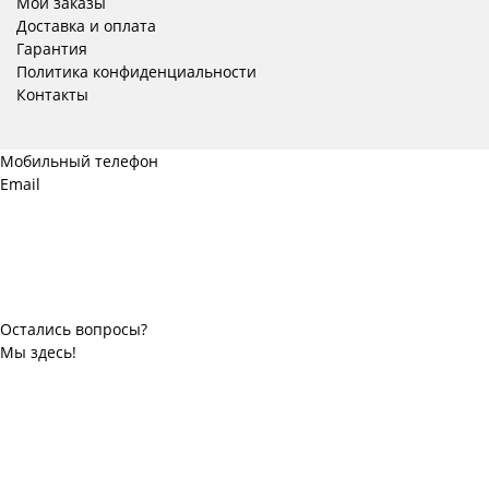
Мои заказы
Доставка и оплата
Гарантия
Политика конфиденциальности
Контакты
Мобильный телефон
Email
Остались вопросы?
Мы здесь!