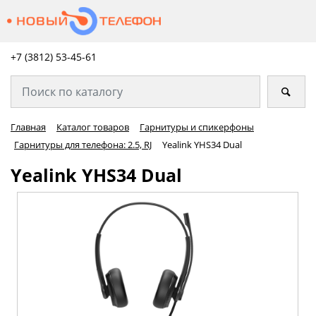
+7 (3812) 53-45-
61
Главная
Каталог товаров
Гарнитуры и спикерфоны
Гарнитуры для телефона: 2.5, RJ
Yealink YHS34 Dual
Yealink YHS34 Dual