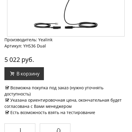
Производитель: Yealink
Артикул: YHS36 Dual
5 022 руб.
В корзину
Возможна покупка под заказ (нужно уточнять
доступность)
Указана ориентировочная цена, окончательная будет
согласована с Вами менеджером
Есть возможность взять на тестирование