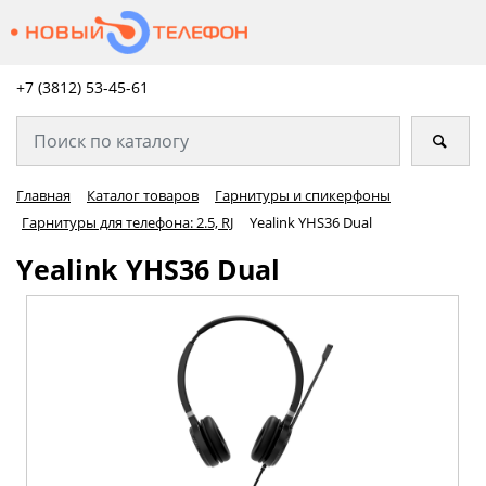
+7 (3812) 53-45-
61
Главная
Каталог товаров
Гарнитуры и спикерфоны
Гарнитуры для телефона: 2.5, RJ
Yealink YHS36 Dual
Yealink YHS36 Dual