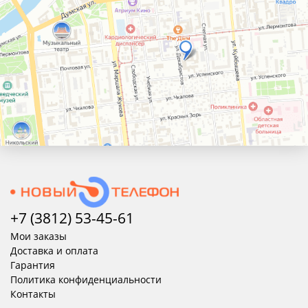
+7 (3812) 53-45-
61
Мои заказы
Доставка и оплата
Гарантия
Политика конфиденциальности
Контакты