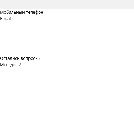
Мобильный телефон
Email
Остались вопросы?
Мы здесь!