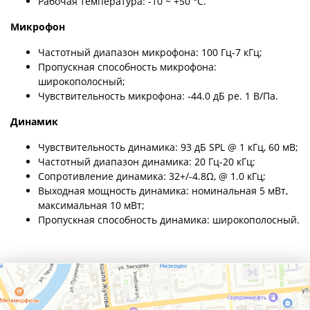
Рабочая температура: -10 ~ +50 °C.
Микрофон
Частотный диапазон микрофона: 100 Гц-7 кГц;
Пропускная способность микрофона:
широкополосный;
Чувствительность микрофона: -44.0 дБ ре. 1 В/Па.
Динамик
Чувствительность динамика: 93 дБ SPL @ 1 кГц, 60 мВ;
Частотный диапазон динамика: 20 Гц-20 кГц;
Сопротивление динамика: 32+/-4.8Ω, @ 1.0 кГц;
Выходная мощность динамика: номинальная 5 мВт,
максимальная 10 мВт;
Пропускная способность динамика: широкополосный.