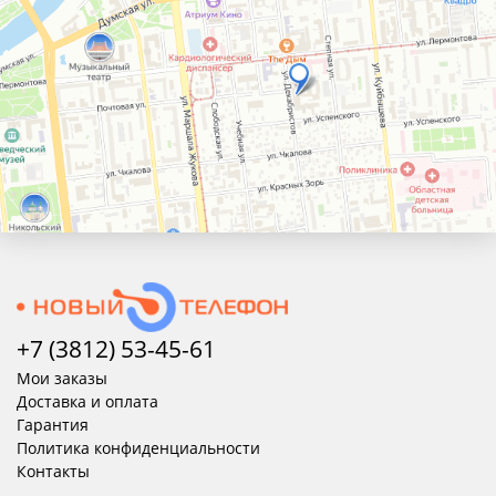
+7 (3812) 53-45-
61
Мои заказы
Доставка и оплата
Гарантия
Политика конфиденциальности
Контакты