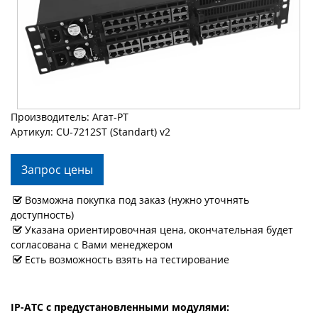
Производитель: Агат-РТ
Артикул: CU-7212ST (Standart) v2
Запрос цены
Возможна покупка под заказ (нужно уточнять
доступность)
Указана ориентировочная цена, окончательная будет
согласована с Вами менеджером
Есть возможность взять на тестирование
IP-АТС с предустановленными модулями: