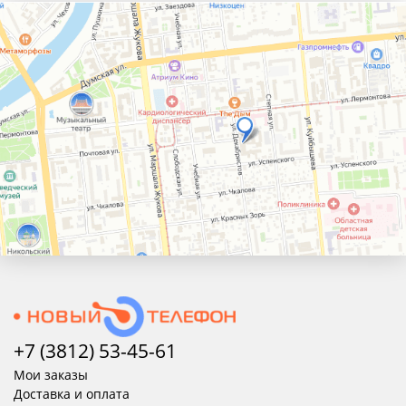
+7 (3812) 53-45-
61
Мои заказы
Доставка и оплата