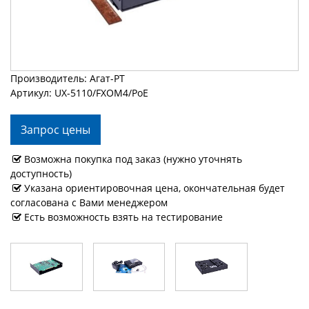
Производитель: Агат-РТ
Артикул: UX-5110/FXOM4/PoE
Запрос цены
Возможна покупка под заказ (нужно уточнять
доступность)
Указана ориентировочная цена, окончательная будет
согласована с Вами менеджером
Есть возможность взять на тестирование