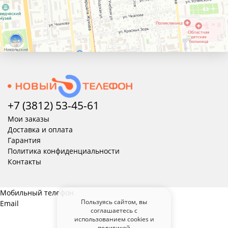
+7 (3812) 53-45-
61
Мои заказы
Доставка и оплата
Гарантия
Политика конфиденциальности
Контакты
Мобильный телефон
Пользуясь сайтом, вы
Email
соглашаетесь с
использованием cookies и
политикой