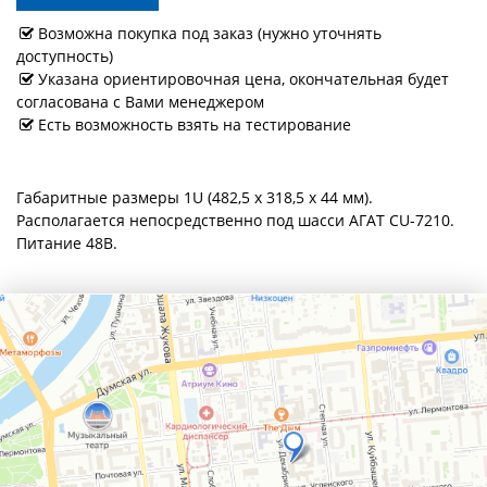
Возможна покупка под заказ (нужно уточнять
доступность)
Указана ориентировочная цена, окончательная будет
согласована с Вами менеджером
Есть возможность взять на тестирование
Габаритные размеры 1U (482,5 х 318,5 х 44 мм).
Располагается непосредственно под шасси АГАТ CU-7210.
Питание 48В.