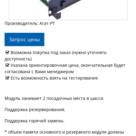
Производитель: Агат-РТ
Запрос цены
Возможна покупка под заказ (нужно уточнять
доступность)
Указана ориентировочная цена, окончательная будет
согласована с Вами менеджером
Есть возможность взять на тестирование
Модуль занимает 2 посадочных места в шасси.
Поддержка резервирования.
Поддержка горячей замены.
* объем памяти основного и резервного модуля должны