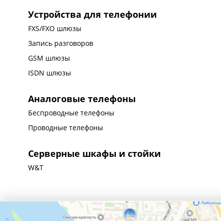
Устройства для телефонии
FXS/FXO шлюзы
Запись разговоров
GSM шлюзы
ISDN шлюзы
Аналоговые телефоны
Беспроводные телефоны
Проводные телефоны
Серверные шкафы и стойки
W&T