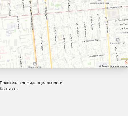
Политика конфиденциальности
Контакты