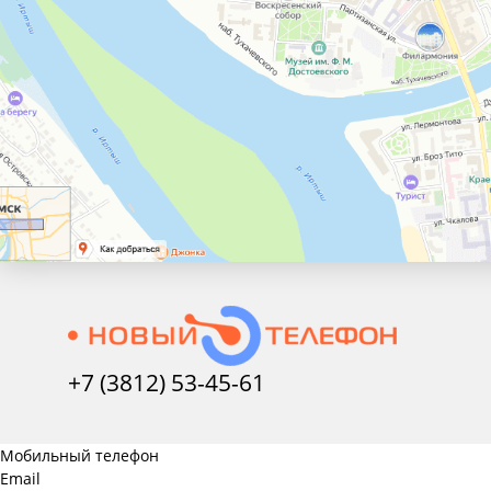
+7 (3812) 53-45-
61
Мобильный телефон
Email