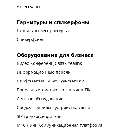
Аксессуары
Гарнитуры и спикерфоны
Гарнитуры беспроводные
Спикерфоны
Оборудование для бизнеса
Видео Конференц Связь Yealink
Информационные панели
Профессиональные аудиосистемы
Панельные компьютеры и мини-ПК
Сетевое оборудование
Средоустойчивые устройства связи
SIP громкоговорители
МТС Линк Коммуникационная платформа