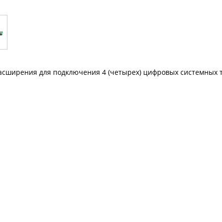
асширения для подключения 4 (четырех) цифровых системных те