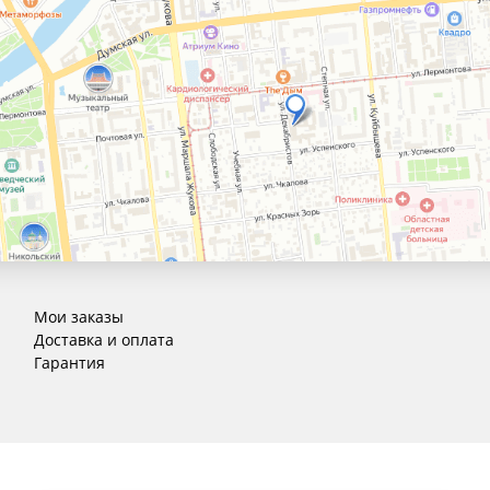
Мои заказы
Доставка и оплата
Гарантия