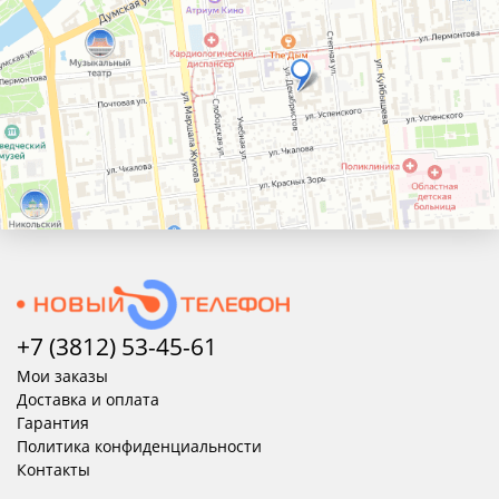
+7 (3812) 53-45-
61
Мои заказы
Доставка и оплата
Гарантия
Политика конфиденциальности
Контакты