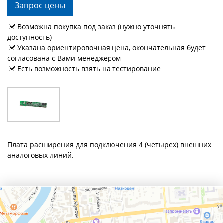
Запрос цены
Возможна покупка под заказ (нужно уточнять
доступность)
Указана ориентировочная цена, окончательная будет
согласована с Вами менеджером
Есть возможность взять на тестирование
Плата расширения для подключения 4 (четырех) внешних
аналоговых линий.