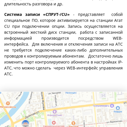
длительность разговора и др.
Система записи «СПРУТ-/СU»
- представляет собой
специальное ПО, которое активизируется на станции Агат
CU при подключении опции. Запись осуществляется на
встроенный жесткий диск станции, работа с записанной
информацией производится посредством WEB-
интерфейса. Для включения и отключения записи на АТС
не требуется подключение каких-либо дополнительных
проводов к контролируемым абонентам. Достаточно лишь
изменить порт контролируемого абонента в настройках IP-
АТС, что можно сделать через WEB-интерфейс управления
АТС.