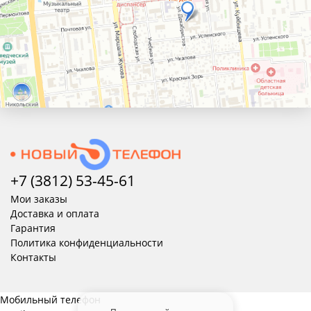
+7 (3812) 53-45-
61
Мои заказы
Доставка и оплата
Гарантия
Политика конфиденциальности
Контакты
Мобильный телефон