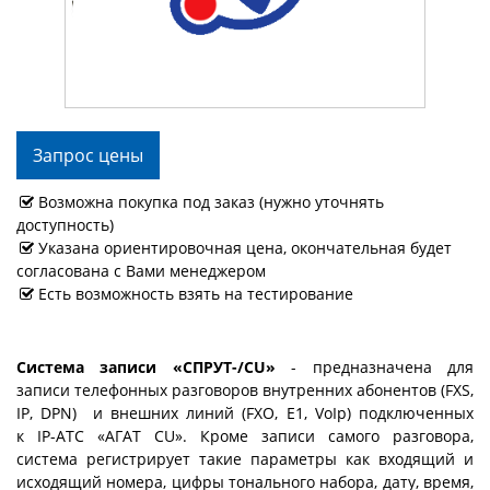
Запрос цены
Возможна покупка под заказ (нужно уточнять
доступность)
Указана ориентировочная цена, окончательная будет
согласована с Вами менеджером
Есть возможность взять на тестирование
Система записи «СПРУТ-/CU»
- предназначена для
записи телефонных разговоров внутренних абонентов (FXS,
IP, DPN) и внешних линий (FXO, E1, VoIp) подключенных
к IP-АТС «АГАТ CU». Кроме записи самого разговора,
система регистрирует такие параметры как входящий и
исходящий номера, цифры тонального набора, дату, время,