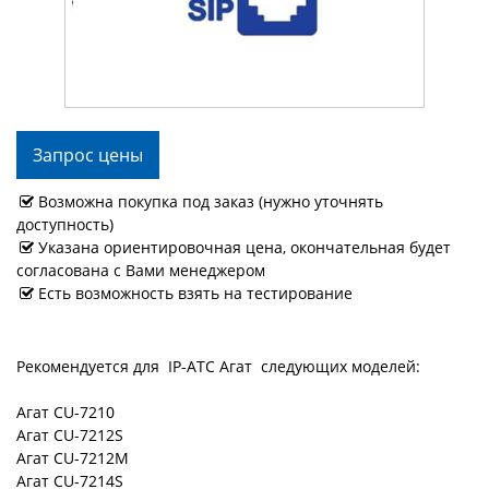
Запрос цены
Возможна покупка под заказ (нужно уточнять
доступность)
Указана ориентировочная цена, окончательная будет
согласована с Вами менеджером
Есть возможность взять на тестирование
Рекомендуется для IP-АТС Агат следующих моделей:
Агат CU-7210
Агат CU-7212S
Агат СU-7212M
Агат СU-7214S