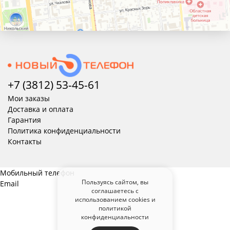
+7 (3812) 53-45-
61
Мои заказы
Доставка и оплата
Гарантия
Политика конфиденциальности
Контакты
Мобильный телефон
Пользуясь сайтом, вы
Email
соглашаетесь с
использованием cookies и
политикой
конфиденциальности