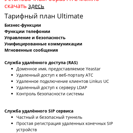
скачать
здесь
Тарифный план Ultimate
Бизнес-функции
Функции телефонии
Управление и безопасность
Унифицированные коммуникации
Мгновенные сообщения
Служба удалённого доступа (RAS)
Доменное имя, предоставляемое Yeastar
Удаленный доступ к веб-порталу АТС
Удаленное подключение клиентов Linkus UC
Удаленный доступ к серверу LDAP
Контроль безопасности системы
Служба удалённого SIP сервиса
Частный и безопасный туннель
Простая регистрация удаленных конечных SIP
устройств