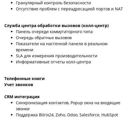
Гранулярный контроль безопасности
Отсутствие проблем с переадресацией портов и NAT
Служба центра обработки вызовов (колл-центр)
Панель очереди коммутаторного типа
Очередь обратных вызовов
Показатели на настенной панели в реальном
времени
SLA для измерения производительности
Информативные отчеты колл-центра
Телефонные книги
Учет звонков
CRM интеграция
Синхронизация контактов, Popup окна на входящие
звонки
Поддержка Bitrix24, Zoho, Odoo, Salesforce, HubSpot