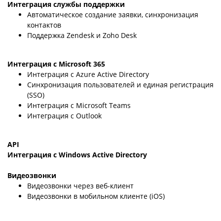
Интеграция службы поддержки
Автоматическое создание заявки, синхронизация
контактов
Поддержка Zendesk и Zoho Desk
Интеграция с Microsoft 365
Интеграция с Azure Active Directory
Синхронизация пользователей и единая регистрация
(SSO)
Интеграция с Microsoft Teams
Интеграция с Outlook
API
Интеграция с Windows Active Directory
Видеозвонки
Видеозвонки через веб-клиент
Видеозвонки в мобильном клиенте (iOS)