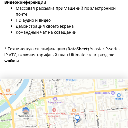
Видеоконференции
Массовая рассылка приглашений по электронной
почте
HD аудио и видео
Демонстрация своего экрана
Командный чат на совещании
* Техническую спецификацию (
DataSheet
) Yeastar P-series
IP АТС, включая тарифный план Ultimate см. в разделе
Файлы