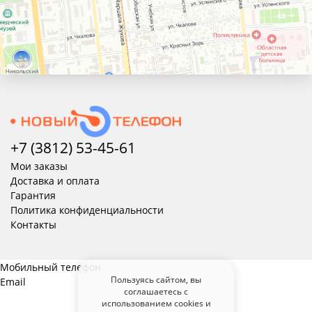
+7 (3812) 53-45-
61
Мои заказы
Доставка и оплата
Гарантия
Политика конфиденциальности
Контакты
Мобильный телефон
Пользуясь сайтом, вы
Email
соглашаетесь с
использованием cookies и