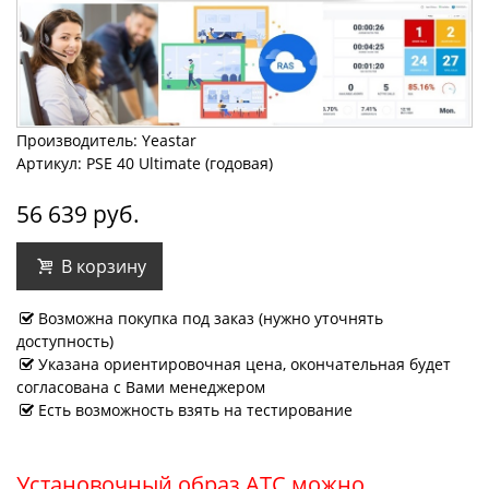
Производитель: Yeastar
Артикул: PSE 40 Ultimate (годовая)
56 639 руб.
В корзину
Возможна покупка под заказ (нужно уточнять
доступность)
Указана ориентировочная цена, окончательная будет
согласована с Вами менеджером
Есть возможность взять на тестирование
Установочный образ АТС можно