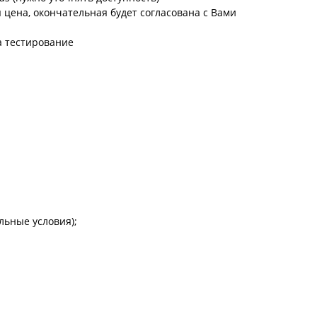
цена, окончательная будет согласована с Вами
а тестирование
льные условия);