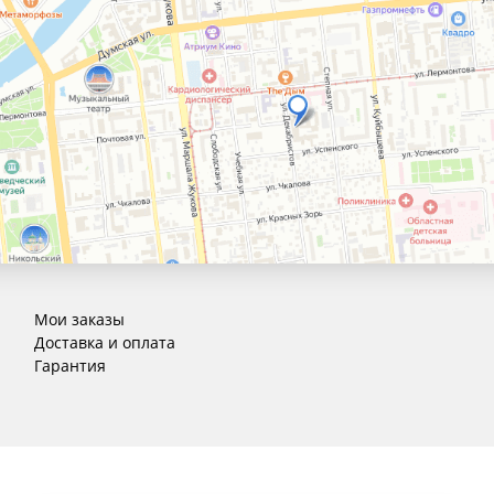
Мои заказы
Доставка и оплата
Гарантия