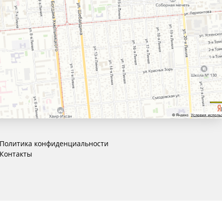
Политика конфиденциальности
Контакты