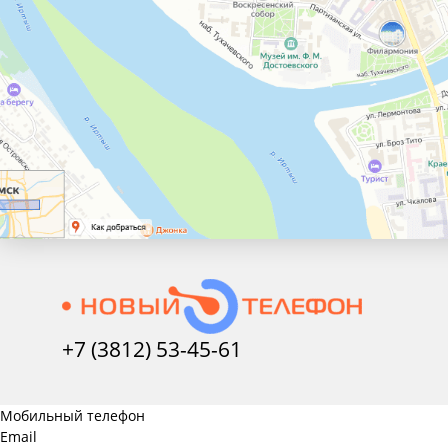
+7 (3812) 53-45-
61
Мобильный телефон
Email