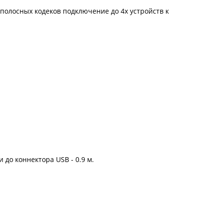
полосных кодеков подключение до 4х устройств к
 до коннектора USB - 0.9 м.