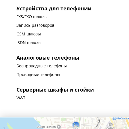
Устройства для телефонии
FXS/FXO шлюзы
Запись разговоров
GSM шлюзы
ISDN шлюзы
Аналоговые телефоны
Беспроводные телефоны
Проводные телефоны
Серверные шкафы и стойки
W&T