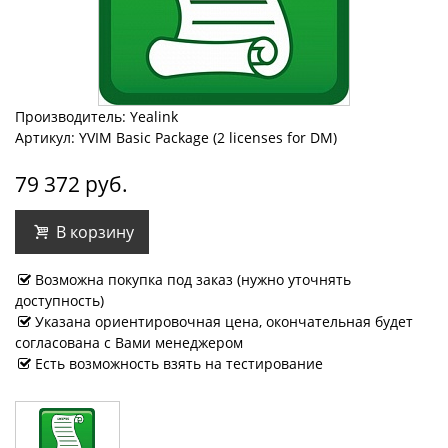
Производитель: Yealink
Артикул: YVIM Basic Package (2 licenses for DM)
79 372 руб.
В корзину
Возможна покупка под заказ (нужно уточнять
доступность)
Указана ориентировочная цена, окончательная будет
согласована с Вами менеджером
Есть возможность взять на тестирование