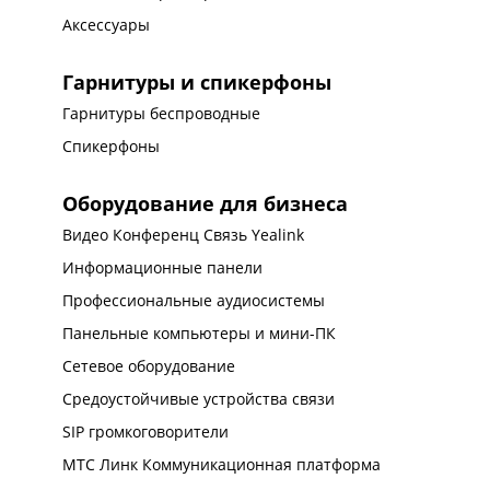
Аксессуары
Гарнитуры и спикерфоны
Гарнитуры беспроводные
Спикерфоны
Оборудование для бизнеса
Видео Конференц Связь Yealink
Информационные панели
Профессиональные аудиосистемы
Панельные компьютеры и мини-ПК
Сетевое оборудование
Средоустойчивые устройства связи
SIP громкоговорители
МТС Линк Коммуникационная платформа