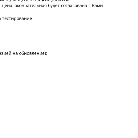
цена, окончательная будет согласована с Вами
а тестирование
зией на обновление);