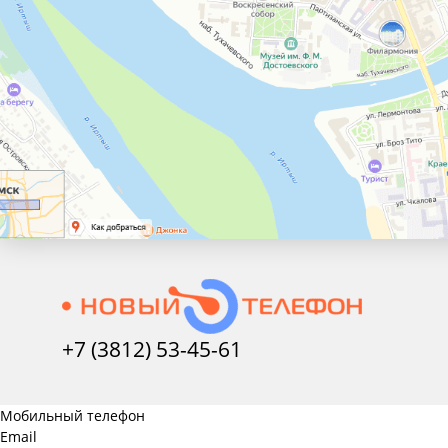
+7 (3812) 53-45-
61
Мобильный телефон
Email