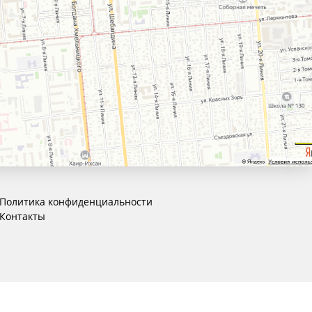
Политика конфиденциальности
Контакты