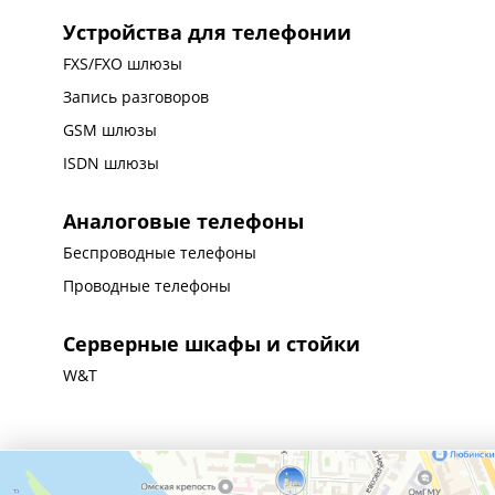
Устройства для телефонии
FXS/FXO шлюзы
Запись разговоров
GSM шлюзы
ISDN шлюзы
Аналоговые телефоны
Беспроводные телефоны
Проводные телефоны
Серверные шкафы и стойки
W&T