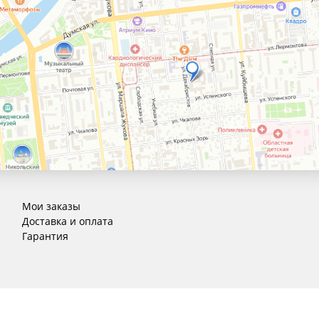
Мои заказы
Доставка и оплата
Гарантия