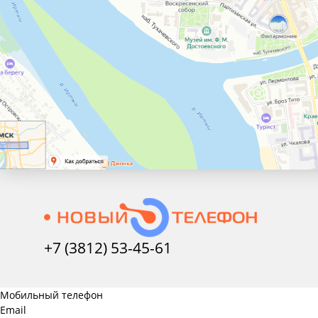
+7 (3812) 53-45-
61
Мобильный телефон
Email