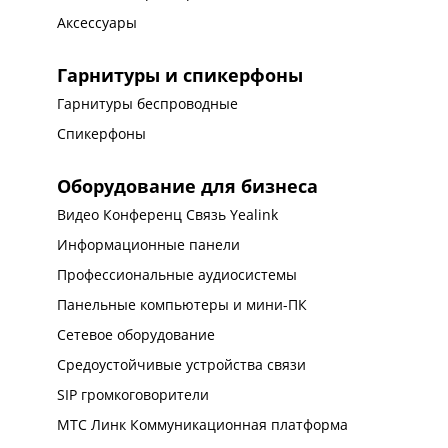
Аксессуары
Гарнитуры и спикерфоны
Гарнитуры беспроводные
Спикерфоны
Оборудование для бизнеса
Видео Конференц Связь Yealink
Информационные панели
Профессиональные аудиосистемы
Панельные компьютеры и мини-ПК
Сетевое оборудование
Средоустойчивые устройства связи
SIP громкоговорители
МТС Линк Коммуникационная платформа