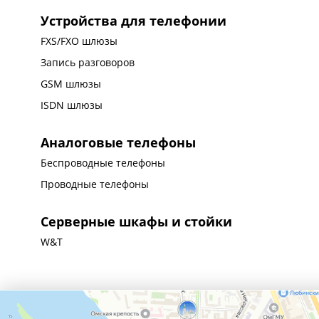
Устройства для телефонии
FXS/FXO шлюзы
Запись разговоров
GSM шлюзы
ISDN шлюзы
Аналоговые телефоны
Беспроводные телефоны
Проводные телефоны
Серверные шкафы и стойки
W&T