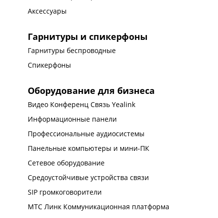
Аксессуары
Гарнитуры и спикерфоны
Гарнитуры беспроводные
Спикерфоны
Оборудование для бизнеса
Видео Конференц Связь Yealink
Информационные панели
Профессиональные аудиосистемы
Панельные компьютеры и мини-ПК
Сетевое оборудование
Средоустойчивые устройства связи
SIP громкоговорители
МТС Линк Коммуникационная платформа