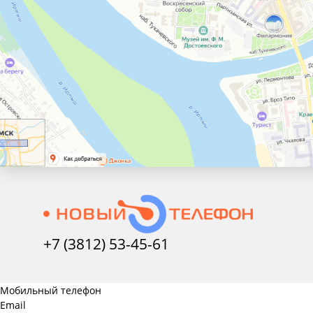
+7 (3812) 53-45-
61
Мобильный телефон
Email