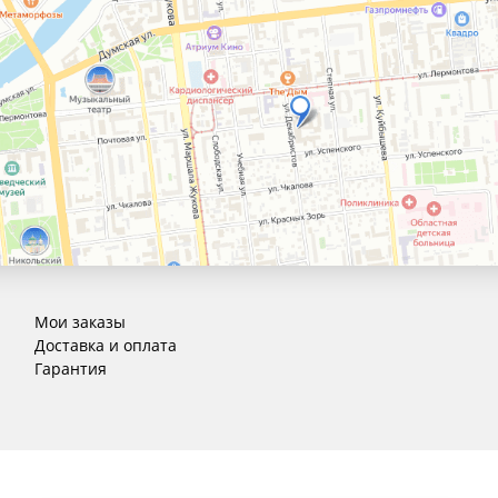
Мои заказы
Доставка и оплата
Гарантия