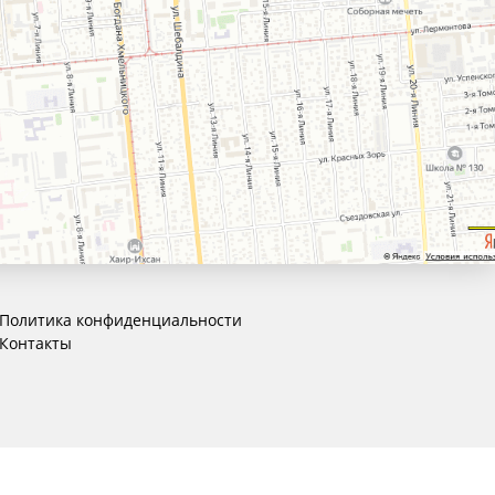
Политика конфиденциальности
Контакты