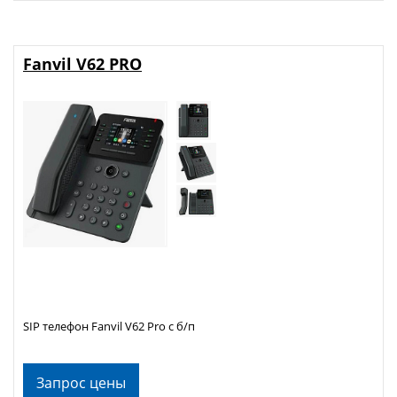
Fanvil V62 PRO
SIP телефон Fanvil V62 Pro с б/п
Запрос цены