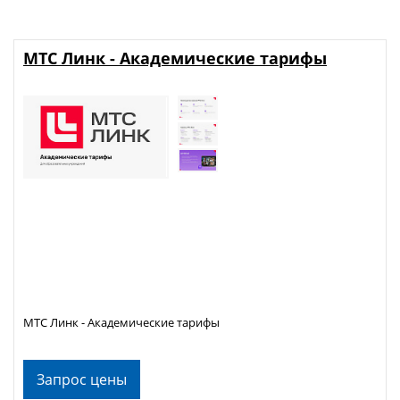
МТС Линк - Академические тарифы
МТС Линк - Академические тарифы
Запрос цены