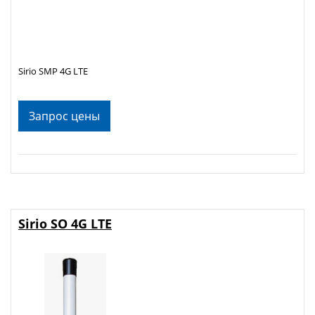
Sirio SMP 4G LTE
Запрос цены
Sirio SO 4G LTE