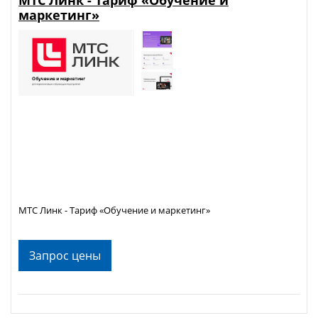
маркетинг»
МТС Линк - Тариф «Обучение и маркетинг»
Запрос цены