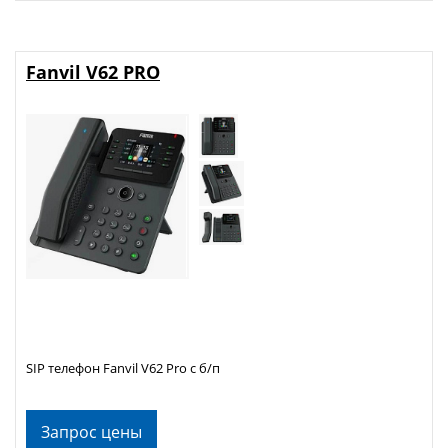
Fanvil V62 PRO
SIP телефон Fanvil V62 Pro с б/п
Запрос цены