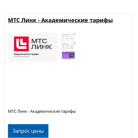
МТС Линк - Академические тарифы
МТС Линк - Академические тарифы
Запрос цены