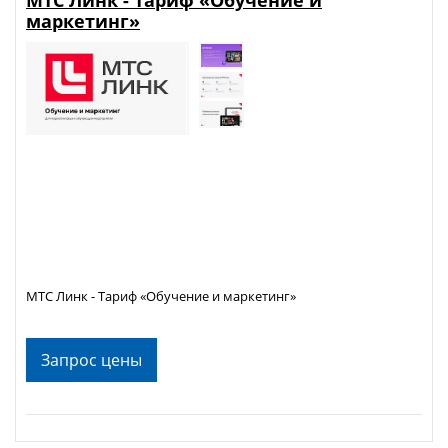
маркетинг»
МТС Линк - Тариф «Обучение и маркетинг»
Запрос цены