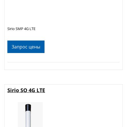
Sirio SMP 4G LTE
Запрос цены
Sirio SO 4G LTE