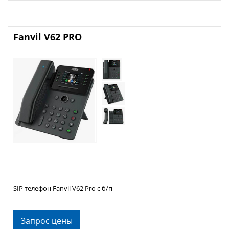
Fanvil V62 PRO
SIP телефон Fanvil V62 Pro с б/п
Запрос цены