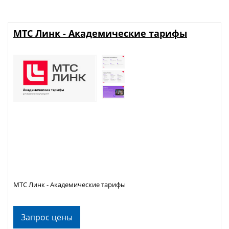
МТС Линк - Академические тарифы
МТС Линк - Академические тарифы
Запрос цены