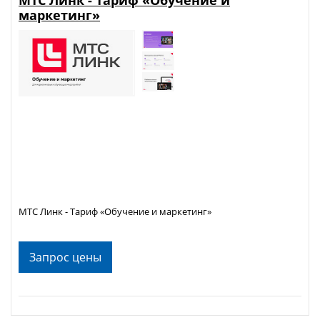
маркетинг»
МТС Линк - Тариф «Обучение и маркетинг»
Запрос цены