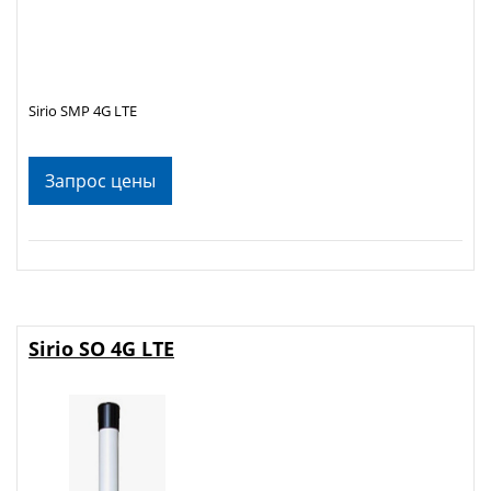
Sirio SMP 4G LTE
Запрос цены
Sirio SO 4G LTE