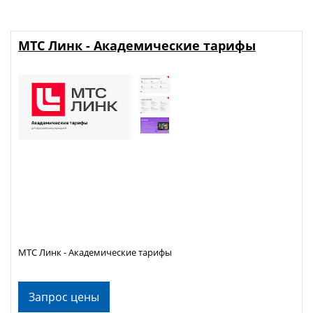
МТС Линк - Академические тарифы
МТС Линк - Академические тарифы
Запрос цены