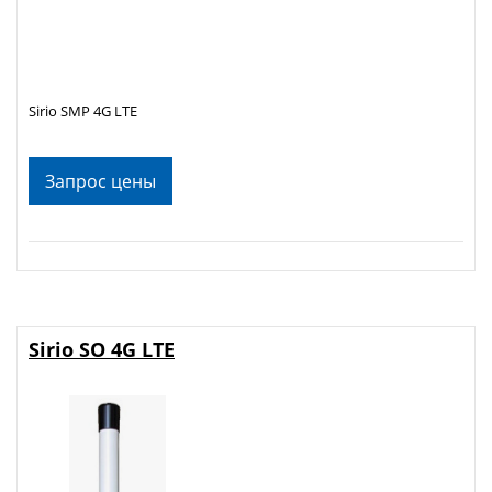
Sirio SMP 4G LTE
Запрос цены
Sirio SO 4G LTE