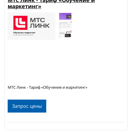
маркетинг»
МТС Линк - Тариф «Обучение и маркетинг»
Запрос цены