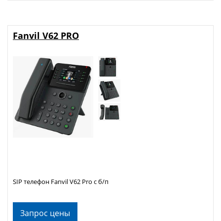
Fanvil V62 PRO
SIP телефон Fanvil V62 Pro с б/п
Запрос цены