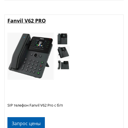
Fanvil V62 PRO
SIP телефон Fanvil V62 Pro с б/п
Запрос цены