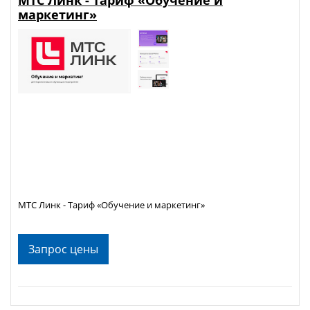
маркетинг»
МТС Линк - Тариф «Обучение и маркетинг»
Запрос цены