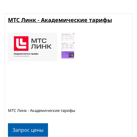
МТС Линк - Академические тарифы
МТС Линк - Академические тарифы
Запрос цены