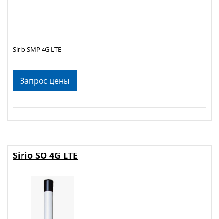
Sirio SMP 4G LTE
Запрос цены
Sirio SO 4G LTE