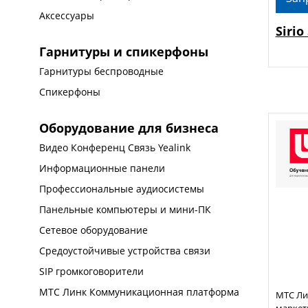
Аксессуары
Sirio
Гарнитуры и спикерфоны
Гарнитуры беспроводные
Спикерфоны
Оборудование для бизнеса
Видео Конференц Связь Yealink
Информационные панели
Профессиональные аудиосистемы
Панельные компьютеры и мини-ПК
Сетевое оборудование
Средоустойчивые устройства связи
SIP громкоговорители
МТС Линк Коммуникационная платформа
МТС Ли
маркет