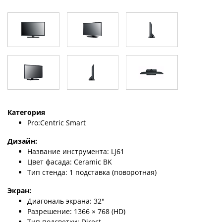
Категория
Pro:Centric Smart
Дизайн:
Название инструмента: LJ61
Цвет фасада: Ceramic BK
Тип стенда: 1 подставка (поворотная)
Экран:
Диагональ экрана: 32″
Разрешение: 1366 × 768 (HD)
Тип подсветки: Direct