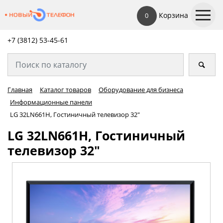
Корзина
0
+7 (3812) 53-45-
61
Главная
Каталог товаров
Оборудование для бизнеса
Информационные панели
LG 32LN661H, Гостиничный телевизор 32"
LG 32LN661H, Гостиничный
телевизор 32"