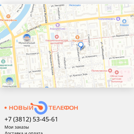
+7 (3812) 53-45-
61
Мои заказы
Доставка и оплата