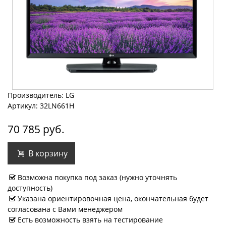
Производитель: LG
Артикул: 32LN661H
70 785 руб.
В корзину
Возможна покупка под заказ (нужно уточнять
доступность)
Указана ориентировочная цена, окончательная будет
согласована с Вами менеджером
Есть возможность взять на тестирование