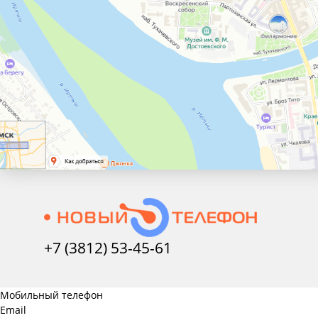
+7 (3812) 53-45-
61
Мобильный телефон
Email