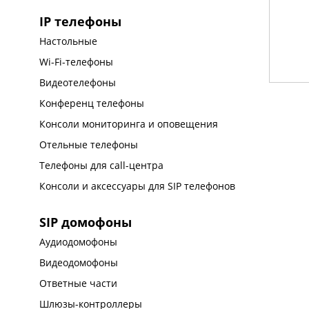
IP телефоны
Настольные
Wi-Fi-телефоны
Видеотелефоны
Конференц телефоны
Консоли мониторинга и оповещения
Отельные телефоны
Телефоны для call-центра
Консоли и аксессуары для SIP телефонов
SIP домофоны
Аудиодомофоны
Видеодомофоны
Ответные части
Шлюзы-контроллеры