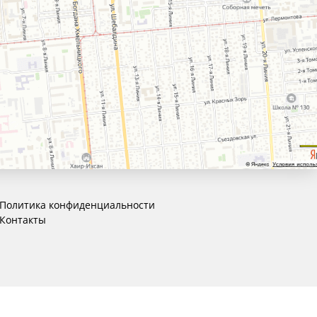
Политика конфиденциальности
Контакты