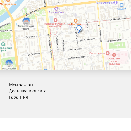
Мои заказы
Доставка и оплата
Гарантия