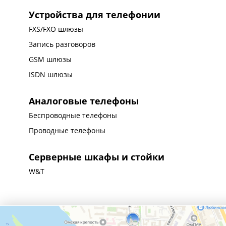
Устройства для телефонии
FXS/FXO шлюзы
Запись разговоров
GSM шлюзы
ISDN шлюзы
Аналоговые телефоны
Беспроводные телефоны
Проводные телефоны
Серверные шкафы и стойки
W&T