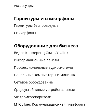
Аксессуары
Гарнитуры и спикерфоны
Гарнитуры беспроводные
Спикерфоны
Оборудование для бизнеса
Видео Конференц Связь Yealink
Информационные панели
Профессиональные аудиосистемы
Панельные компьютеры и мини-ПК
Сетевое оборудование
Средоустойчивые устройства связи
SIP громкоговорители
МТС Линк Коммуникационная платформа