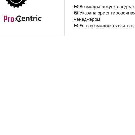
Возможна покупка под зак
Указана ориентировочная 
менеджером
Есть возможность взять н