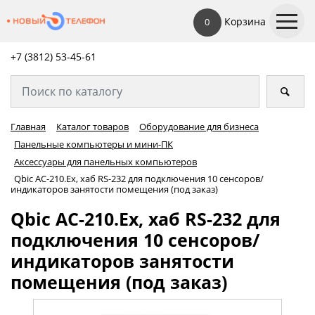
Корзина
0
+7 (3812) 53-45-
61
Главная
Каталог товаров
Оборудование для бизнеса
Панельные компьютеры и мини-ПК
Аксессуары для панельных компьютеров
Qbic AC-210.Ex, хаб RS-232 для подключения 10 сенсоров/
индикаторов занятости помещения (под заказ)
Qbic AC-210.Ex, хаб RS-232 для
подключения 10 сенсоров/
индикаторов занятости
помещения (под заказ)