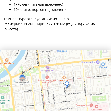
1xPower (питания включено)
10x статус портов подключения
Температура эксплуатации: 0°C ~ 50°C
Размеры: 140 мм (ширина) x 120 мм (глубина) x 24 мм
(высота)