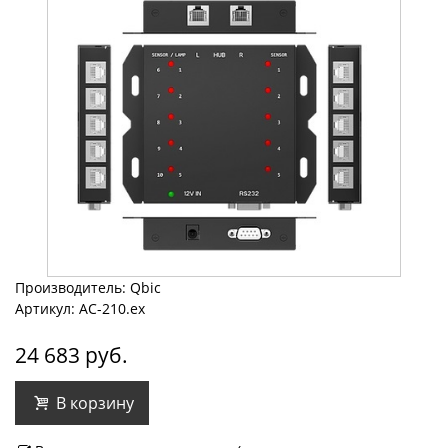
Производитель: Qbic
Артикул: AC-210.ex
24 683 руб.
В корзину