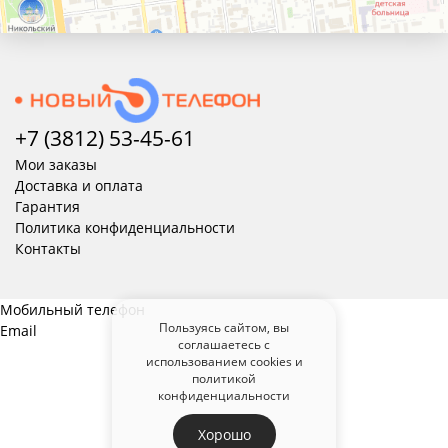
+7 (3812) 53-45-
61
Мои заказы
Доставка и оплата
Гарантия
Политика конфиденциальности
Контакты
Мобильный телефон
Пользуясь сайтом, вы
Email
соглашаетесь с
использованием cookies и
политикой
конфиденциальности
Хорошо