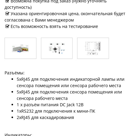
Возможна покупка под заказ (нужно уточнять
доступность)
Указана ориентировочная цена, окончательная будет
согласована с Вами менеджером
Есть возможность взять на тестирование
Разъёмы:
5xRJ45 для подключения индикаторной лампы или
сенсора помещения или сенсора рабочего места
5xRJ45 для подключения сенсора помещения или
сенсора рабочего места
1 x разъём питания DC Jack 12В
1xRS232 для подключения к мини-ПК
2xRJ45 для каскадирования
Индикаторы: