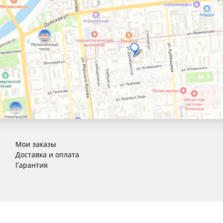
Мои заказы
Доставка и оплата
Гарантия