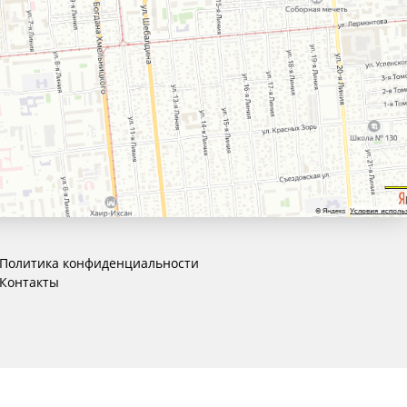
Политика конфиденциальности
Контакты