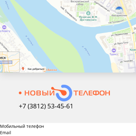
+7 (3812) 53-45-
61
Мобильный телефон
Email