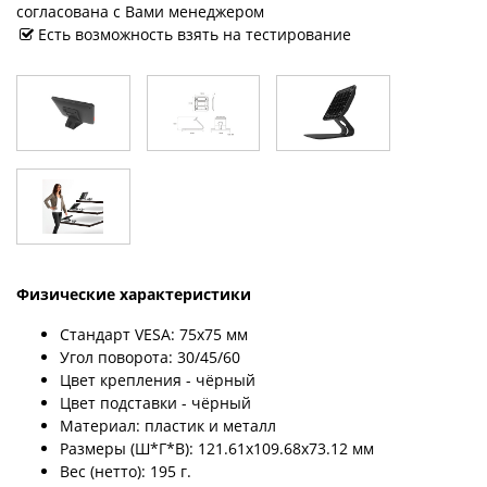
согласована с Вами менеджером
Есть возможность взять на тестирование
Физические характеристики
Стандарт VESA: 75х75 мм
Угол поворота: 30/45/60
Цвет крепления - чёрный
Цвет подставки - чёрный
Материал: пластик и металл
Размеры (Ш*Г*В): 121.61х109.68х73.12 мм
Вес (нетто): 195 г.