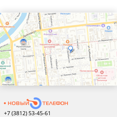
+7 (3812) 53-45-
61