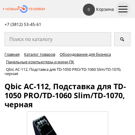
Корзина
0
+7 (3812) 53-45-
61
Главная
Каталог товаров
Оборудование для бизнеса
Панельные компьютеры и мини-ПК
Qbic AC-112, Подставка для TD-1050 PRO/TD-1060 Slim/TD-1070,
черная
Qbic AC-112, Подставка для TD-
1050 PRO/TD-1060 Slim/TD-1070,
черная