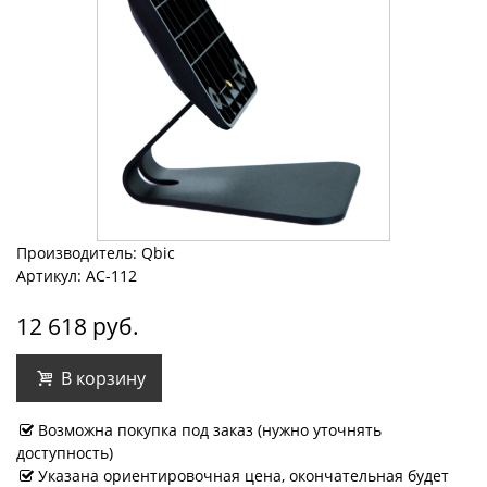
Производитель: Qbic
Артикул: AC-112
12 618 руб.
В корзину
Возможна покупка под заказ (нужно уточнять
доступность)
Указана ориентировочная цена, окончательная будет