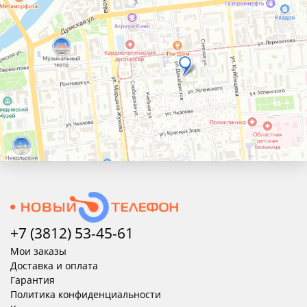
+7 (3812) 53-45-
61
Мои заказы
Доставка и оплата
Гарантия
Политика конфиденциальности