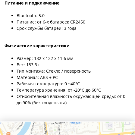
Питание и подключение
Bluetooth: 5.0
Питание: от 6-х батареек CR2450
Срок службы батареи: 3 года
Физические характеристики
Размер: 182 x 122 x 11.6 мм
Вес: 183.3 г
Тип монтажа: Стекло / поверхность
Материал: ABS + PC
Рабочая температура: 0 ~40°C
Температура хранения: от -20°C до 60°C
Относительная влажность окружающей среды: от 0
до 90% (без конденсата)