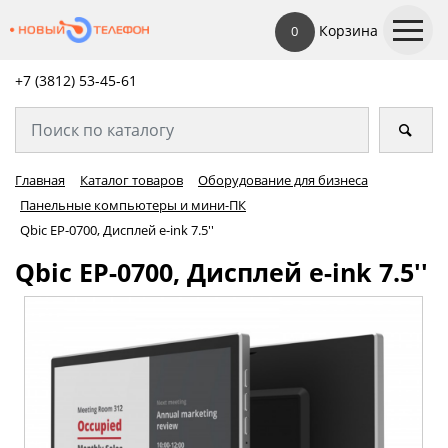
Корзина
0
+7 (3812) 53-45-
61
Главная
Каталог товаров
Оборудование для бизнеса
Панельные компьютеры и мини-ПК
Qbic EP-0700, Дисплей e-ink 7.5''
Qbic EP-0700, Дисплей e-ink 7.5''