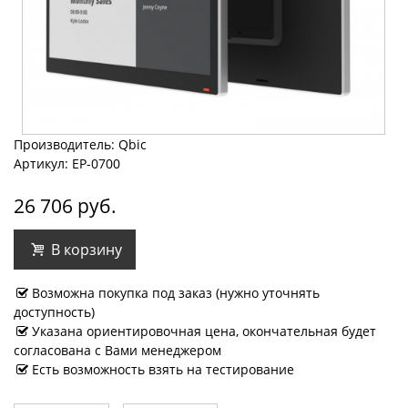
Производитель: Qbic
Артикул: EP-0700
26 706 руб.
В корзину
Возможна покупка под заказ (нужно уточнять
доступность)
Указана ориентировочная цена, окончательная будет
согласована с Вами менеджером
Есть возможность взять на тестирование