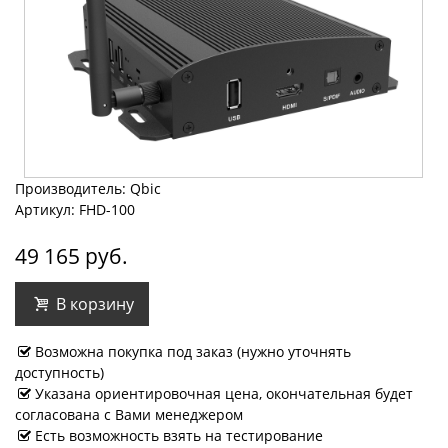
Производитель: Qbic
Артикул: FHD-100
49 165 руб.
В корзину
Возможна покупка под заказ (нужно уточнять
доступность)
Указана ориентировочная цена, окончательная будет
согласована с Вами менеджером
Есть возможность взять на тестирование