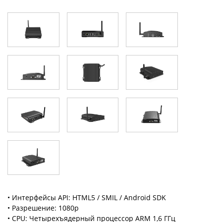
• Интерфейсы API: HTML5 / SMIL / Android SDK
• Разрешение: 1080p
• CPU: Четырехъядерный процессор ARM 1,6 ГГц