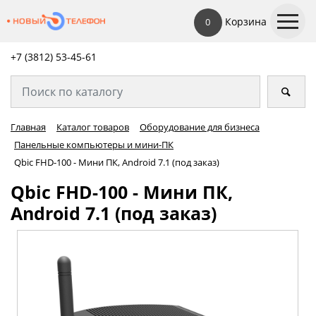
Корзина
0
+7 (3812) 53-45-
61
Главная
Каталог товаров
Оборудование для бизнеса
Панельные компьютеры и мини-ПК
Qbic FHD-100 - Мини ПК, Android 7.1 (под заказ)
Qbic FHD-100 - Мини ПК,
Android 7.1 (под заказ)