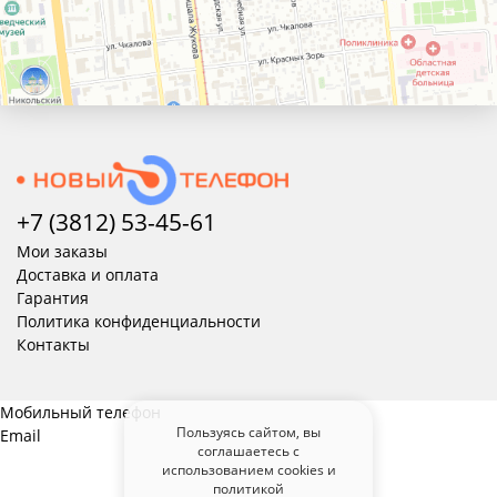
+7 (3812) 53-45-
61
Мои заказы
Доставка и оплата
Гарантия
Политика конфиденциальности
Контакты
Мобильный телефон
Пользуясь сайтом, вы
Email
соглашаетесь с
использованием cookies и
политикой