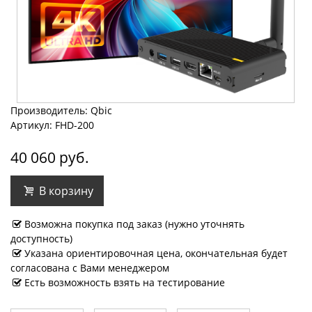
Производитель: Qbic
Артикул: FHD-200
40 060 руб.
В корзину
Возможна покупка под заказ (нужно уточнять
доступность)
Указана ориентировочная цена, окончательная будет
согласована с Вами менеджером
Есть возможность взять на тестирование