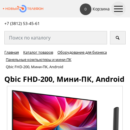
Корзина
0
+7 (3812) 53-45-
61
Главная
Каталог товаров
Оборудование для бизнеса
Панельные компьютеры и мини-ПК
Qbic FHD-200, Мини-ПК, Android
Qbic FHD-200, Мини-ПК, Android