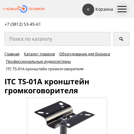
Корзина
0
+7 (3812) 53-45-
61
Главная
Каталог товаров
Оборудование для бизнеса
Профессиональные аудиосистемы
ITC TS-01A кронштейн громкоговорителя
ITC TS-01A кронштейн
громкоговорителя