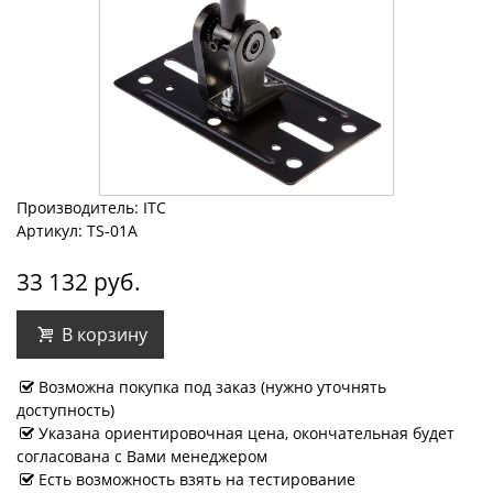
Производитель: ITC
Артикул: TS-01A
33 132 руб.
В корзину
Возможна покупка под заказ (нужно уточнять
доступность)
Указана ориентировочная цена, окончательная будет
согласована с Вами менеджером
Есть возможность взять на тестирование