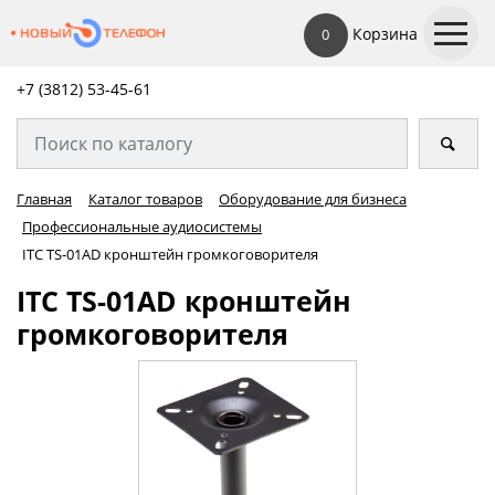
Корзина
0
+7 (3812) 53-45-
61
Главная
Каталог товаров
Оборудование для бизнеса
Профессиональные аудиосистемы
ITC TS-01AD кронштейн громкоговорителя
ITC TS-01AD кронштейн
громкоговорителя