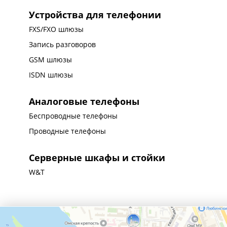
Устройства для телефонии
FXS/FXO шлюзы
Запись разговоров
GSM шлюзы
ISDN шлюзы
Аналоговые телефоны
Беспроводные телефоны
Проводные телефоны
Серверные шкафы и стойки
W&T