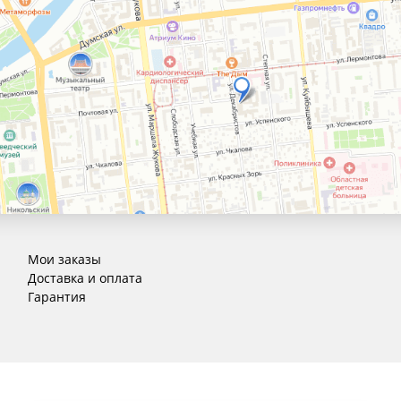
Мои заказы
Доставка и оплата
Гарантия