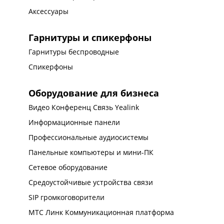
Аксессуары
Гарнитуры и спикерфоны
Гарнитуры беспроводные
Спикерфоны
Оборудование для бизнеса
Видео Конференц Связь Yealink
Информационные панели
Профессиональные аудиосистемы
Панельные компьютеры и мини-ПК
Сетевое оборудование
Средоустойчивые устройства связи
SIP громкоговорители
МТС Линк Коммуникационная платформа