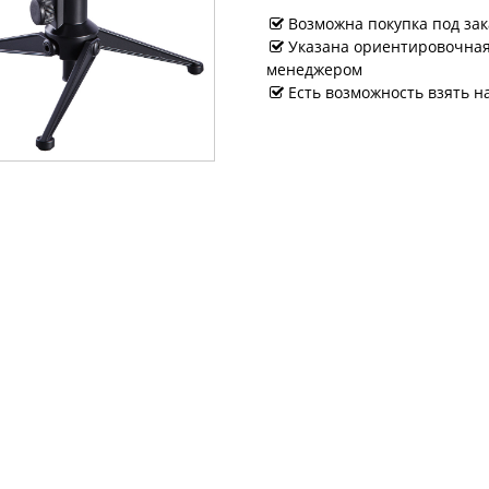
Возможна покупка под зак
Указана ориентировочная 
менеджером
Есть возможность взять н