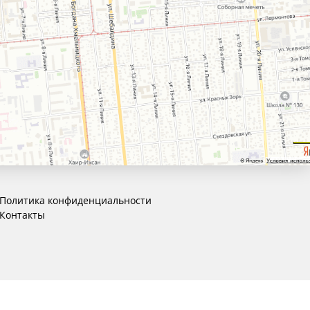
Политика конфиденциальности
Контакты