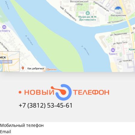
+7 (3812) 53-45-
61
Мобильный телефон
Email