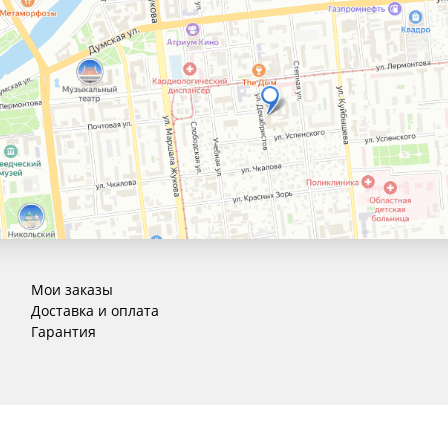
Мои заказы
Доставка и оплата
Гарантия