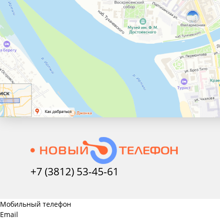
+7 (3812) 53-45-
61
Мобильный телефон
Email