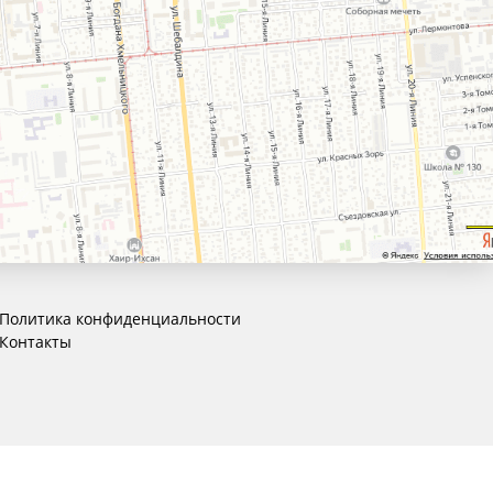
Политика конфиденциальности
Контакты