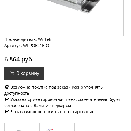
Производитель: Wi-Tek
Артикул: WI-POE21E-O
6 864 руб.
В корзину
Возможна покупка под заказ (нужно уточнять
доступность)
Указана ориентировочная цена, окончательная будет
согласована с Вами менеджером
Есть возможность взять на тестирование