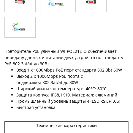
Повторитель PoE уличный WI-POE21E-O обеспечивает
передачу данных и питание двух устройств по стандарту
PoE 802.3at/at до 30Вт.
Вход 1 x 1000Mbps PoE порт стандарта 802.3bt 60W
Выход 2 x 1000Mbps PoE порта с
поддержкой 802.3at/at до 30W
Широкий диапазон температур: -40°C~80°C
Защита корпуса IP68, IK10. Материал: алюминий
Промышленный уровень защиты 4 (ESD,RS,EFT,CS)
Быстрая установка
Технические характеристики