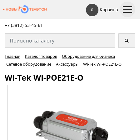
Корзина
0
+7 (3812) 53-45-
61
Главная
Каталог товаров
Оборудование для бизнеса
Сетевое оборудование
Аксессуары
Wi-Tek WI-POE21E-O
Wi-Tek WI-POE21E-O