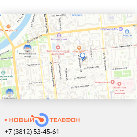
+7 (3812) 53-45-
61