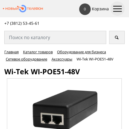
Корзина
0
+7 (3812) 53-45-
61
Главная
Каталог товаров
Оборудование для бизнеса
Сетевое оборудование
Аксессуары
Wi-Tek WI-POE51-48V
Wi-Tek WI-POE51-48V