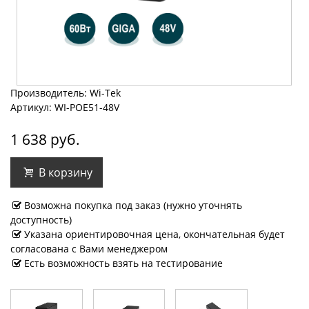
Производитель: Wi-Tek
Артикул: WI-POE51-48V
1 638 руб.
В корзину
Возможна покупка под заказ (нужно уточнять
доступность)
Указана ориентировочная цена, окончательная будет
согласована с Вами менеджером
Есть возможность взять на тестирование