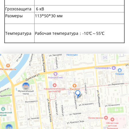
Грозозащита
6 кВ
Размеры
113*50*30 мм
Температура
Рабочая температура：-10℃～55℃