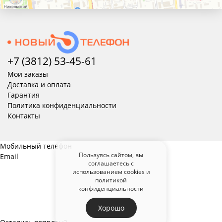
+7 (3812) 53-45-
61
Мои заказы
Доставка и оплата
Гарантия
Политика конфиденциальности
Контакты
Мобильный телефон
Пользуясь сайтом, вы
Email
соглашаетесь с
использованием cookies и
политикой
конфиденциальности
Хорошо