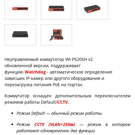
Неуправляемый коммутатор WI-PS205H v2
обновленной версии, поддерживает
функцию
Watchdog
- автоматическое определение
зависших IP-камер или другого оборудования и
перезагрузка питания PoE на портах.
Коммутатор оснащен дополнительным переключателем
режимов работы Default/
CCTV
.
Режим Default — обычный режим работы.
Режим
CCTV (VLAN+250м)
— режим в котором
работают одновременно две функции