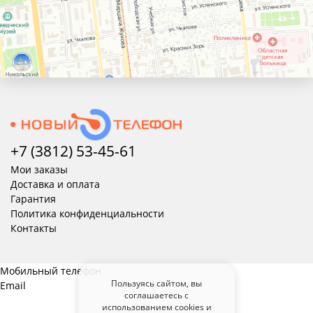
+7 (3812) 53-45-
61
Мои заказы
Доставка и оплата
Гарантия
Политика конфиденциальности
Контакты
Мобильный телефон
Пользуясь сайтом, вы
Email
соглашаетесь с
использованием cookies и