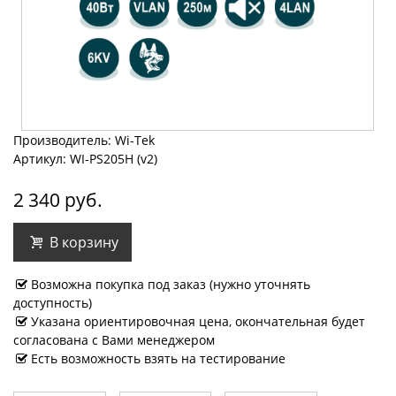
Производитель: Wi-Tek
Артикул: WI-PS205H (v2)
2 340 руб.
В корзину
Возможна покупка под заказ (нужно уточнять
доступность)
Указана ориентировочная цена, окончательная будет
согласована с Вами менеджером
Есть возможность взять на тестирование