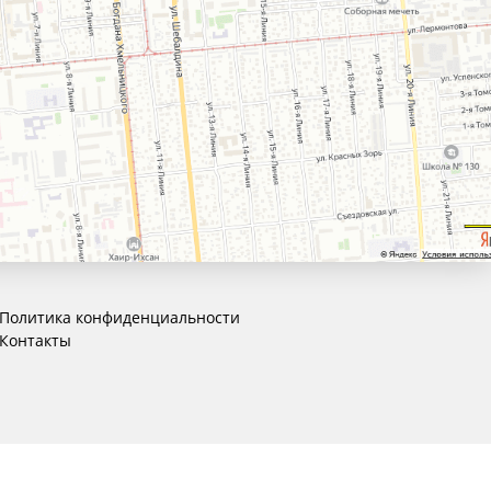
Политика конфиденциальности
Контакты