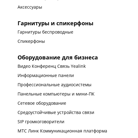
Аксессуары
Гарнитуры и спикерфоны
Гарнитуры беспроводные
Спикерфоны
Оборудование для бизнеса
Видео Конференц Связь Yealink
Информационные панели
Профессиональные аудиосистемы
Панельные компьютеры и мини-ПК
Сетевое оборудование
Средоустойчивые устройства связи
SIP громкоговорители
МТС Линк Коммуникационная платформа