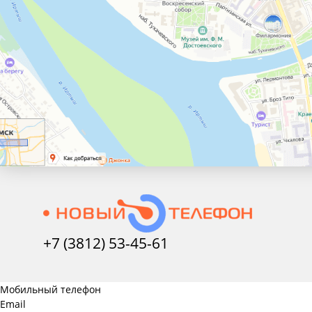
+7 (3812) 53-45-
61
Мобильный телефон
Email