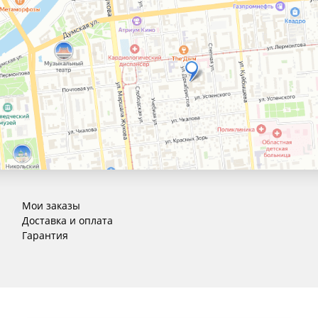
Мои заказы
Доставка и оплата
Гарантия