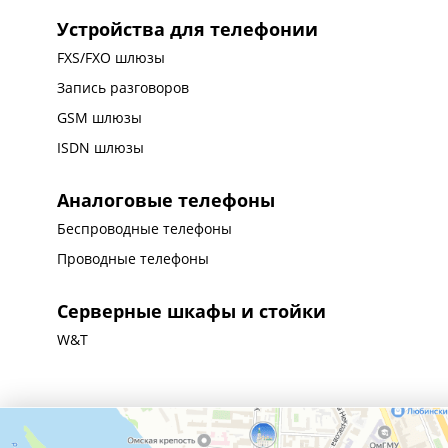
Устройства для телефонии
FXS/FXO шлюзы
Запись разговоров
GSM шлюзы
ISDN шлюзы
Аналоговые телефоны
Беспроводные телефоны
Проводные телефоны
Серверные шкафы и стойки
W&T