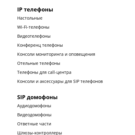
IP телефоны
Настольные
Wi-Fi-телефоны
Видеотелефоны
Конференц телефоны
Консоли мониторинга и оповещения
Отельные телефоны
Телефоны для call-центра
Консоли и аксессуары для SIP телефонов
SIP домофоны
Аудиодомофоны
Видеодомофоны
Ответные части
Шлюзы-контроллеры