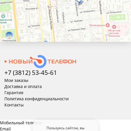
+7 (3812) 53-45-
61
Мои заказы
Доставка и оплата
Гарантия
Политика конфиденциальности
Контакты
Мобильный телефон
Пользуясь сайтом, вы
Email