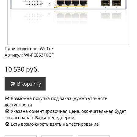
Производитель: Wi-Tek
Артикул: WI-PCES310GF
10 530 руб.
В корзину
Возможна покупка под заказ (нужно уточнять
доступность)
Указана ориентировочная цена, окончательная будет
согласована с Вами менеджером
Есть возможность взять на тестирование