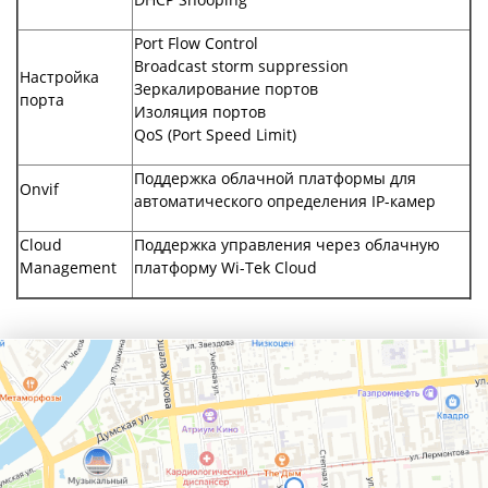
Port Flow Control
Broadcast storm suppression
Настройка
Зеркалирование портов
порта
Изоляция портов
QoS (Port Speed Limit)
Поддержка облачной платформы для
Onvif
автоматического определения IP-камер
Cloud
Поддержка управления через облачную
Management
платформу Wi-Tek Cloud