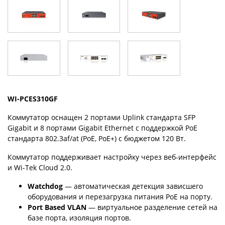
WI-PCES310GF
Коммутатор оснащен 2 портами Uplink стандарта SFP
Gigabit и 8 портами Gigabit Ethernet с поддержкой PoE
стандарта 802.3af/at (PoE, PoE+) с бюджетом 120 Вт.
Коммутатор поддерживает настройку через веб-интерфейс
и Wi-Tek Cloud 2.0.
Watchdog
— автоматическая детекция зависшего
оборудования и перезагрузка питания PoE на порту.
Port Based VLAN
— виртуальное разделение сетей на
базе порта, изоляция портов.