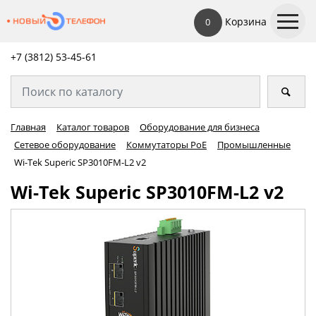
Корзина
0
+7 (3812) 53-45-
61
Главная
Каталог товаров
Оборудование для бизнеса
Сетевое оборудование
Коммутаторы PoE
Промышленные
Wi-Tek Superic SP3010FM-L2 v2
Wi-Tek Superic SP3010FM-L2 v2