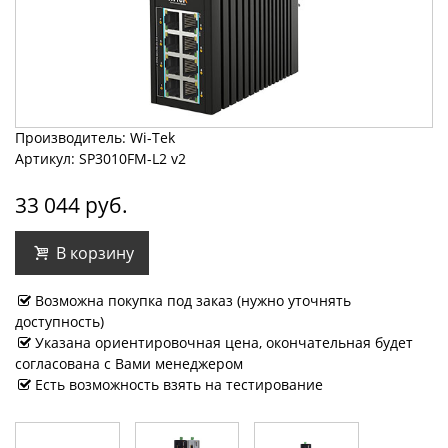
Производитель: Wi-Tek
Артикул: SP3010FM-L2 v2
33 044 руб.
В корзину
Возможна покупка под заказ (нужно уточнять
доступность)
Указана ориентировочная цена, окончательная будет
согласована с Вами менеджером
Есть возможность взять на тестирование