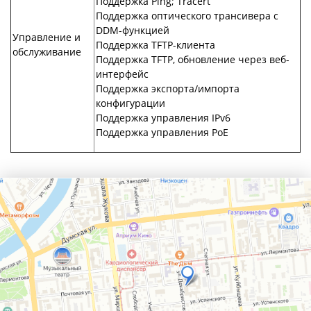
Поддержка Ping; Tracert
Поддержка оптического трансивера с
DDM-функцией
Управление и
Поддержка TFTP-клиента
обслуживание
Поддержка TFTP, обновление через веб-
интерфейс
Поддержка экспорта/импорта
конфигурации
Поддержка управления IPv6
Поддержка управления PoE