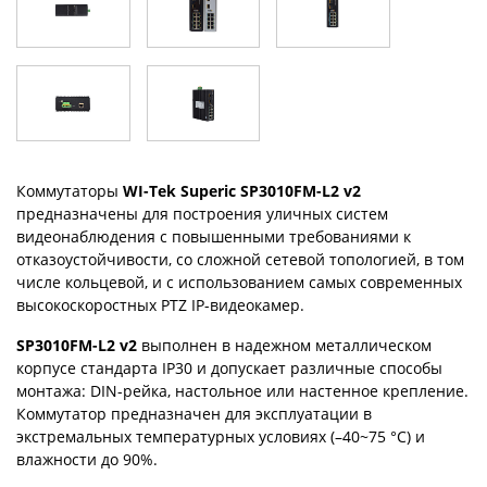
Коммутаторы
WI-Tek Superic SP3010FM-L2 v2
предназначены для построения уличных систем
видеонаблюдения c повышенными требованиями к
отказоустойчивости, со сложной сетевой топологией, в том
числе кольцевой, и с использованием самых современных
высокоскоростных PTZ IP-видеокамер.
SP3010FM-L2 v2
выполнен в надежном металлическом
корпусе стандарта IP30 и допускает различные способы
монтажа: DIN-рейка, настольное или настенное крепление.
Коммутатор предназначен для эксплуатации в
экстремальных температурных условиях (–40~75 °C) и
влажности до 90%.