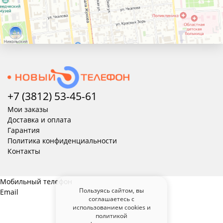
+7 (3812) 53-45-
61
Мои заказы
Доставка и оплата
Гарантия
Политика конфиденциальности
Контакты
Мобильный телефон
Пользуясь сайтом, вы
Email
соглашаетесь с
использованием cookies и
политикой