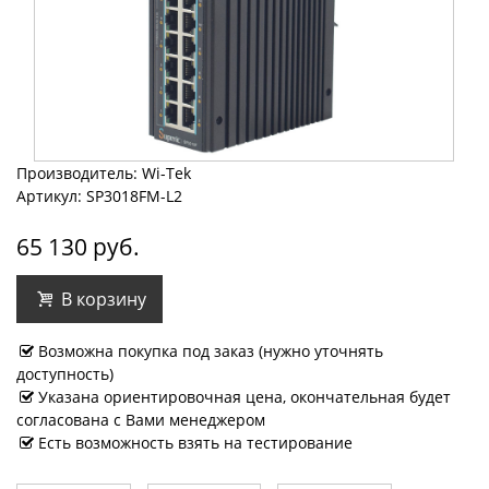
Производитель: Wi-Tek
Артикул: SP3018FM-L2
65 130 руб.
В корзину
Возможна покупка под заказ (нужно уточнять
доступность)
Указана ориентировочная цена, окончательная будет
согласована с Вами менеджером
Есть возможность взять на тестирование