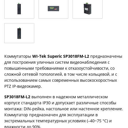
Коммутаторы
WI-Tek Superic SP3018FM-L2
предназначены
для построения уличных систем видеонаблюдения c
повышенными требованиями к отказоустойчивости, со
сложной сетевой топологией, в том числе кольцевой, и с
использованием самых современных высокоскоростных
PTZ IP-видеокамер.
SP3018FM-L2
выполнен в надежном металлическом
корпусе стандарта IP30 и допускает различные способы
монтажа: DIN-рейка, настольное или настенное крепление.
Коммутатор предназначен для эксплуатации в
экстремальных температурных условиях (–40~75 °C) и
влажности до 90%.