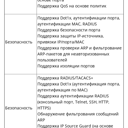
Поддержка QoS на основе политик
Поддержка Dot1x, аутентификации порта,
аутентификации MAC, RADIUS
Поддержка безопасности порта
Поддержка защиты IP-источника,
Безопасность
привязки IP/порта/MAC
Поддержка проверки ARP и фильтрование
ARP-пакетов для неавторизованных
пользователей
Поддержка изоляции портов
Поддержка RADIUS/TACACS+
Поддержка Dot1x (аутентификация порта,
аутентификация по MAC)
Поддержка аутентификации RADIUS
(консольный порт, Telnet, SSH, HTTP,
Безопасность
HTTPS)
Обнаружение фильтрования сообщений
ARP
Поддержка IP Source Guard (на основе