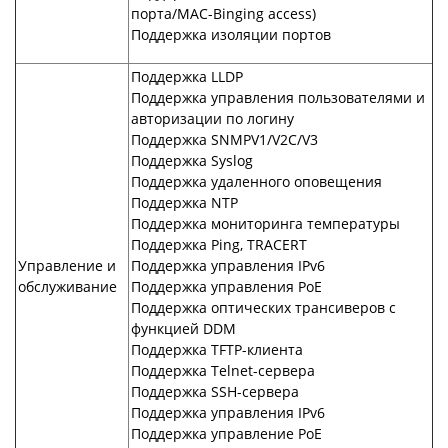
порта/MAC-Binging access)
Поддержка изоляции портов
Поддержка LLDP
Поддержка управления пользователями и
авторизации по логину
Поддержка SNMPV1/V2C/V3
Поддержка Syslog
Поддержка удаленного оповещения
Поддержка NTP
Поддержка мониторинга температуры
Поддержка Ping, TRACERT
Управление и
Поддержка управления IPv6
обслуживание
Поддержка управления PoE
Поддержка оптических трансиверов с
функцией DDM
Поддержка TFTP-клиента
Поддержка Telnet-сервера
Поддержка SSH-сервера
Поддержка управления IPv6
Поддержка управление PoE