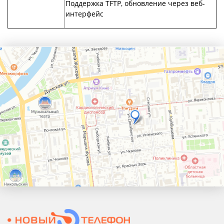
Поддержка TFTP, обновление через веб-
интерфейс