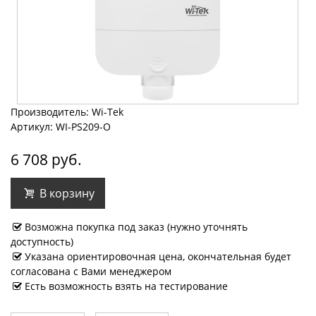
Производитель: Wi-Tek
Артикул: WI-PS209-O
6 708 руб.
В корзину
Возможна покупка под заказ (нужно уточнять
доступность)
Указана ориентировочная цена, окончательная будет
согласована с Вами менеджером
Есть возможность взять на тестирование