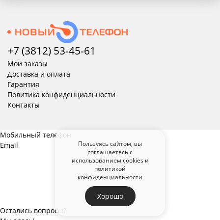
+7 (3812) 53-45-
61
Мои заказы
Доставка и оплата
Гарантия
Политика конфиденциальности
Контакты
Мобильный телефон
Пользуясь сайтом, вы
Email
соглашаетесь с
использованием cookies и
политикой
конфиденциальности
Хорошо
Остались вопросы?